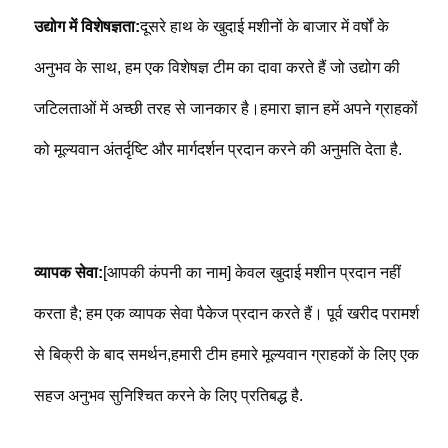
उद्योग में विशेषज्ञता:
दूसरे हाथ के खुदाई मशीनों के बाजार में वर्षों के 
अनुभव के साथ, हम एक विशेषज्ञ टीम का दावा करते हैं जो उद्योग की 
जटिलताओं में अच्छी तरह से जानकार है।हमारा ज्ञान हमें अपने ग्राहकों 
को मूल्यवान अंतर्दृष्टि और मार्गदर्शन प्रदान करने की अनुमति देता है.
व्यापक सेवा:
[आपकी कंपनी का नाम] केवल खुदाई मशीन प्रदान नहीं 
करता है; हम एक व्यापक सेवा पैकेज प्रदान करते हैं। पूर्व खरीद परामर्श 
से बिक्री के बाद समर्थन,हमारी टीम हमारे मूल्यवान ग्राहकों के लिए एक 
सहज अनुभव सुनिश्चित करने के लिए प्रतिबद्ध है.