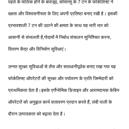
पहले के मालिक होने के बावजूद, कोमात्सु के 7 टन के फोर्कलिफ्ट ने 
दक्षता और विश्वसनीयता के लिए अपनी प्रतिष्ठा बनाए रखी है। इसकी 
प्रभावशाली 7 टन की उठाने की क्षमता के साथ यह भारी भार को 
आसानी से संभालती है,गोदामों में निर्बाध संचालन सुनिश्चित करना, 
वितरण केंद्र और विनिर्माण सुविधाएं।
उन्नत सुरक्षा सुविधाओं से लैस और सावधानीपूर्वक बनाए रखा गया यह 
फोर्कलिफ्ट ऑपरेटरों की सुरक्षा और पर्यावरण के प्रति जिम्मेदारी को 
प्राथमिकता देता है।इसके एर्गोनोमिक डिजाइन और आरामदायक केबिन 
ऑपरेटरों को अनुकूल कार्य वातावरण प्रदान करते हैं, लंबी पाली के 
दौरान उत्पादकता को बढ़ावा देता है।