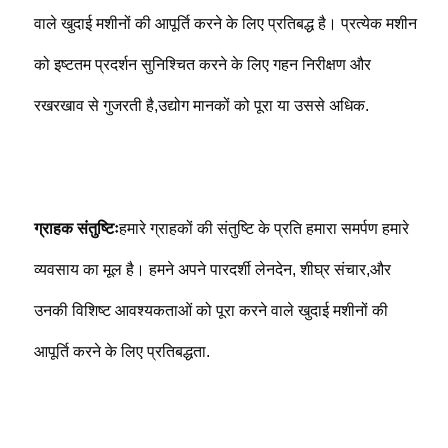
वाले खुदाई मशीनों की आपूर्ति करने के लिए प्रतिबद्ध है। प्रत्येक मशीन 
को इष्टतम प्रदर्शन सुनिश्चित करने के लिए गहन निरीक्षण और 
रखरखाव से गुजरती है,उद्योग मानकों को पूरा या उससे अधिक.
ग्राहक संतुष्टिः
हमारे ग्राहकों की संतुष्टि के प्रति हमारा समर्पण हमारे 
व्यवसाय का मूल है। हमने अपने पारदर्शी लेनदेन, शीघ्र संचार,और 
उनकी विशिष्ट आवश्यकताओं को पूरा करने वाले खुदाई मशीनों की 
आपूर्ति करने के लिए प्रतिबद्धता.