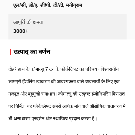
एल/सी, डी/ए, डी/पी, टी/टी, मनीग्राम
आपूर्ति की क्षमता
3000+
उत्पाद का वर्णन
दोहरे हाथ के कोमात्सु 7 टन के फोर्कलिफ्ट का परिचय ∙ विश्वसनीय 
सामग्री हैंडलिंग उपकरण की आवश्यकता वाले व्यवसायों के लिए एक 
मजबूत और बहुमुखी समाधान।कोमात्सु की उत्कृष्ट इंजीनियरिंग विरासत 
पर निर्मित, यह फोर्कलिफ्ट सबसे अधिक मांग वाले औद्योगिक वातावरण में 
भी असाधारण प्रदर्शन और स्थायित्व प्रदान करता है।