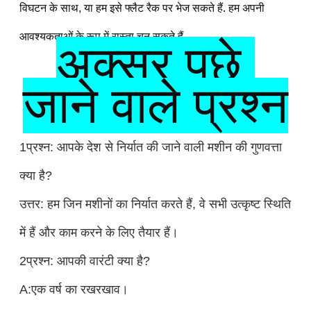
विघटन के साथ, या हम इसे फ्लैट रैक पर भेज सकते हैं. हम अपनी 
आवश्यकताओं के रूप में रास्ता चुन सकते हैं.
अक्सर पूछे 
जाने वाले प्रश्न
1प्रश्न: आपके देश से निर्यात की जाने वाली मशीन की गुणवत्ता
क्या है?
उत्तर: हम जिन मशीनों का निर्यात करते हैं, वे सभी उत्कृष्ट स्थिति
में हैं और काम करने के लिए तैयार हैं।
2प्रश्न: आपकी वारंटी क्या है?
A:एक वर्ष का रखरखाव।