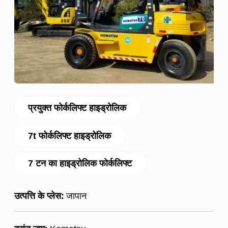
प्रयुक्त फोर्कलिफ्ट हाइड्रोलिक
7t फोर्कलिफ्ट हाइड्रोलिक
7 टन का हाइड्रोलिक फोर्कलिफ्ट
उत्पत्ति के प्लेस:
जापान