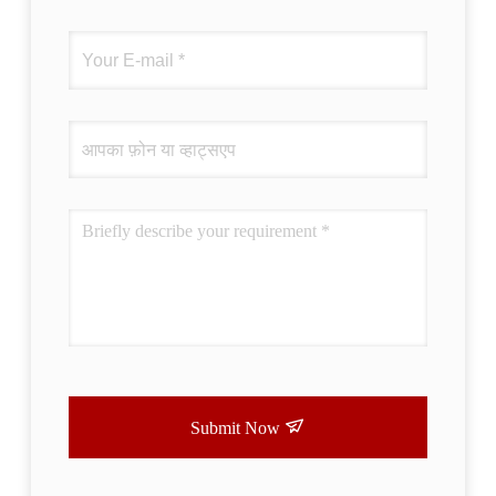
Submit Now