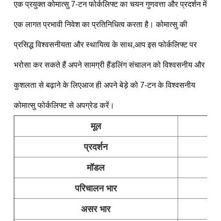
एक प्रयुक्त कोमात्सु 7-टन फोर्कलिफ्ट का चयन गुणवत्ता और प्रदर्शन में 
एक लागत प्रभावी निवेश का प्रतिनिधित्व करता है। कोमात्सु की 
प्रसिद्ध विश्वसनीयता और स्थायित्व के साथ,आप इस फोर्कलिफ्ट पर 
भरोसा कर सकते हैं अपने सामग्री हैंडलिंग संचालन को विश्वसनीय और 
कुशलता से बढ़ाने के लिएआज ही अपने बेड़े को 7-टन के विश्वसनीय 
कोमात्सु फोर्कलिफ्ट से अपग्रेड करें।
मूल
प्रदर्शन
मॉडल
परिचालन भार
असर भार