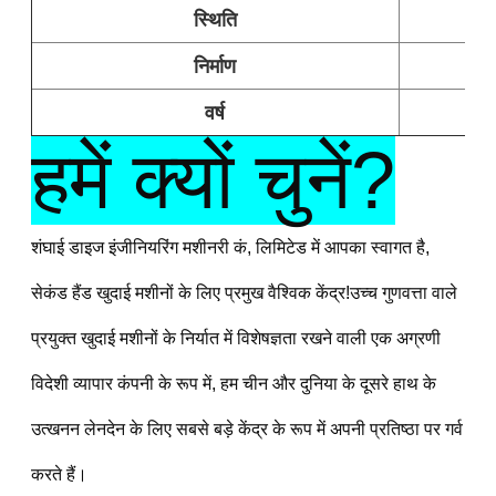
स्थिति
निर्माण
वर्ष
हमें क्यों चुनें?
शंघाई डाइज इंजीनियरिंग मशीनरी कं, लिमिटेड में आपका स्वागत है, 
सेकंड हैंड खुदाई मशीनों के लिए प्रमुख वैश्विक केंद्र!उच्च गुणवत्ता वाले 
प्रयुक्त खुदाई मशीनों के निर्यात में विशेषज्ञता रखने वाली एक अग्रणी 
विदेशी व्यापार कंपनी के रूप में, हम चीन और दुनिया के दूसरे हाथ के 
उत्खनन लेनदेन के लिए सबसे बड़े केंद्र के रूप में अपनी प्रतिष्ठा पर गर्व 
करते हैं।