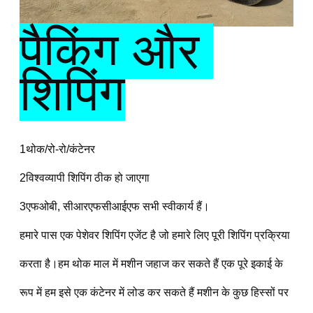
पैकिंग और 
शिपिंग
1थोक/रो-रो/कंटेनर
2विश्वव्यापी शिपिंग ठीक हो जाएगा
3एफओबी, सीआरएफसीआईएफ सभी स्वीकार्य हैं।
हमारे पास एक पेशेवर शिपिंग एजेंट है जो हमारे लिए पूरी शिपिंग प्रक्रिया 
करता है।हम थोक माल में मशीन जहाज कर सकते हैं एक पूरे इकाई के 
रूप में हम इसे एक कंटेनर में लोड कर सकते हैं मशीन के कुछ हिस्सों पर 