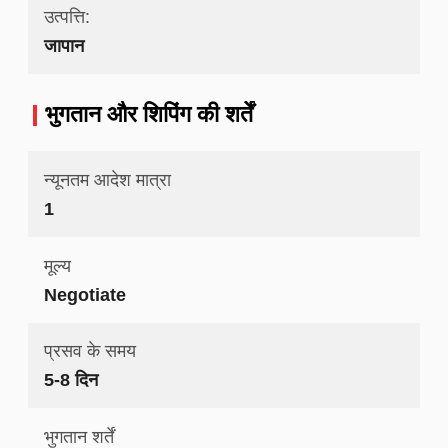
उत्पत्ति:
जापान
भुगतान और शिपिंग की शर्तें
न्यूनतम आदेश मात्रा
1
मूल्य
Negotiate
प्रसव के समय
5-8 दिन
भुगतान शर्तें