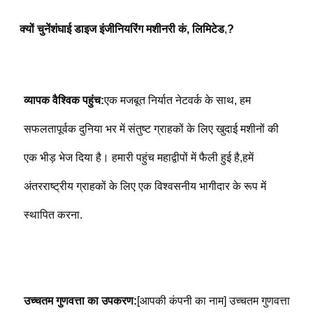
क्यों चुनें
शंघाई डाइज इंजीनियरिंग मशीनरी कं, लिमिटेड
,
?
व्यापक वैश्विक पहुंच:
एक मजबूत निर्यात नेटवर्क के साथ, हम 
सफलतापूर्वक दुनिया भर में संतुष्ट ग्राहकों के लिए खुदाई मशीनों की 
एक भीड़ भेज दिया है। हमारी पहुंच महाद्वीपों में फैली हुई है,हमें 
अंतरराष्ट्रीय ग्राहकों के लिए एक विश्वसनीय भागीदार के रूप में 
स्थापित करना.
उच्चतम गुणवत्ता का उपकरण:
[आपकी कंपनी का नाम] उच्चतम गुणवत्ता 