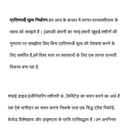
प्रतिस्पर्धी मूल्य निर्धारण:
हम आज के बाजार में लागत-प्रभावशीलता के 
महत्व को समझते हैं। [आपकी कंपनी का नाम] हमारी खुदाई मशीनों की 
गुणवत्ता पर समझौता किए बिना प्रतिस्पर्धी मूल्य की पेशकश करने के 
लिए समर्पित है,हमें विश्व स्तर पर व्यवसायों के लिए एक लागत प्रभावी 
विकल्प बना रहा है.
शंघाई डाइज इंजीनियरिंग मशीनरी कं, लिमिटेड का चयन करने का अर्थ है 
एक ऐसे भागीदार का चयन करना जिसके पास एक सिद्ध ट्रैक रिकॉर्ड, 
बेजोड़ विशेषज्ञता और उत्कृष्टता के प्रति प्रतिबद्धता है।उन अनगिनत 