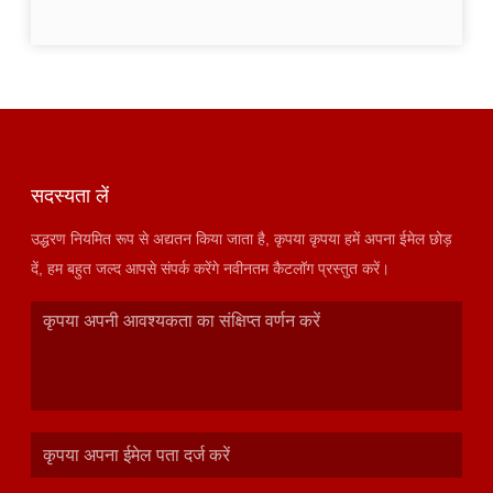
सदस्यता लें
उद्धरण नियमित रूप से अद्यतन किया जाता है, कृपया कृपया हमें अपना ईमेल छोड़
दें, हम बहुत जल्द आपसे संपर्क करेंगे नवीनतम कैटलॉग प्रस्तुत करें।